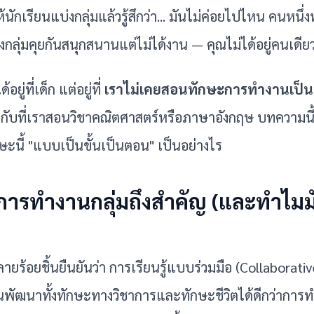
ห้นักเรียนแบ่งกลุ่มแล้วรู้สึกว่า... มันไม่ค่อยไปไหน คนหนึ่
างกลุ่มคุยกันสนุกสนานแต่ไม่ได้งาน — คุณไม่ได้อยู่คนเดีย
อยู่ที่เด็ก แต่อยู่ที่ 
เราไม่เคยสอนทักษะการทำงานเป็น
นกับที่เราสอนวิชาคณิตศาสตร์หรือภาษาอังกฤษ บทความน
ะนี้ "แบบเป็นขั้นเป็นตอน" เป็นอย่างไร
การทำงานกลุ่มถึงสำคัญ (และทำไมมั
ลายร้อยชิ้นยืนยันว่า การเรียนรู้แบบร่วมมือ (Collaborativ
ียนพัฒนาทั้งทักษะทางวิชาการและทักษะชีวิตได้ดีกว่าการ