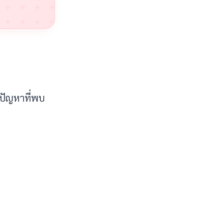
 ปัญหาที่พบ