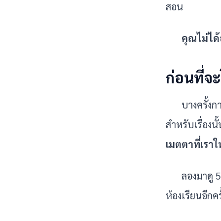
สอน
คุณไม่ได้
ก่อนที่จ
บางครั้งกา
สำหรับเรื่องนั
เมตตาที่เราใ
ลองมาดู 5
ห้องเรียนอีกครั